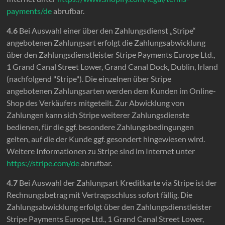
payments
/de
abrufbar.
4.6
Bei Auswahl einer über den Zahlungsdienst „Stripe“
angebotenen Zahlungsart erfolgt die Zahlungsabwicklung
über den Zahlungsdienstleister Stripe Payments Europe Ltd.,
1 Grand Canal Street Lower, Grand Canal Dock, Dublin, Irland
(nachfolgend "Stripe"). Die einzelnen über Stripe
angebotenen Zahlungsarten werden dem Kunden im Online-
Shop des Verkäufers mitgeteilt. Zur Abwicklung von
Zahlungen kann sich Stripe weiterer Zahlungsdienste
bedienen, für die ggf. besondere Zahlungsbedingungen
gelten, auf die der Kunde ggf. gesondert hingewiesen wird.
Weitere Informationen zu Stripe sind im Internet unter
https://stripe.com
/de
abrufbar.
4.7
Bei Auswahl der Zahlungsart Kreditkarte via Stripe ist der
Rechnungsbetrag mit Vertragsschluss sofort fällig. Die
Zahlungsabwicklung erfolgt über den Zahlungsdienstleister
Stripe Payments Europe Ltd., 1 Grand Canal Street Lower,