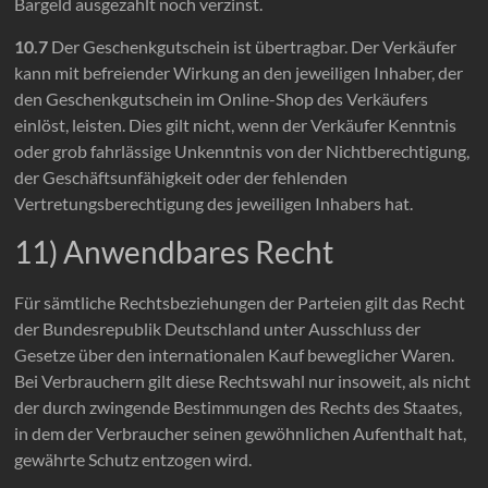
Bargeld ausgezahlt noch verzinst.
10.7
Der Geschenkgutschein ist übertragbar. Der Verkäufer
kann mit befreiender Wirkung an den jeweiligen Inhaber, der
den Geschenkgutschein im Online-Shop des Verkäufers
einlöst, leisten. Dies gilt nicht, wenn der Verkäufer Kenntnis
oder grob fahrlässige Unkenntnis von der Nichtberechtigung,
der Geschäftsunfähigkeit oder der fehlenden
Vertretungsberechtigung des jeweiligen Inhabers hat.
11) Anwendbares Recht
Für sämtliche Rechtsbeziehungen der Parteien gilt das Recht
der Bundesrepublik Deutschland unter Ausschluss der
Gesetze über den internationalen Kauf beweglicher Waren.
Bei Verbrauchern gilt diese Rechtswahl nur insoweit, als nicht
der durch zwingende Bestimmungen des Rechts des Staates,
in dem der Verbraucher seinen gewöhnlichen Aufenthalt hat,
gewährte Schutz entzogen wird.