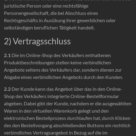
juristische Person oder eine rechtsfähige
Personengesellschaft, die bei Abschluss eines
Rechtsgeschäfts in Ausübung ihrer gewerblichen oder
selbständigen beruflichen Tätigkeit handelt.
2) Vertragsschluss
2.1
Die im Online-Shop des Verkäufers enthaltenen
Produktbeschreibungen stellen keine verbindlichen
Angebote seitens des Verkäufers dar, sondern dienen zur
Abgabe eines verbindlichen Angebots durch den Kunden.
2.2
Der Kunde kann das Angebot über das in den Online-
Shop des Verkäufers integrierte Online-Bestellformular
abgeben. Dabei gibt der Kunde, nachdem er die ausgewählten
Waren in den virtuellen Warenkorb gelegt und den
elektronischen Bestellprozess durchlaufen hat, durch Klicken
des den Bestellvorgang abschließenden Buttons ein rechtlich
verbindliches Vertragsangebot in Bezug auf die im