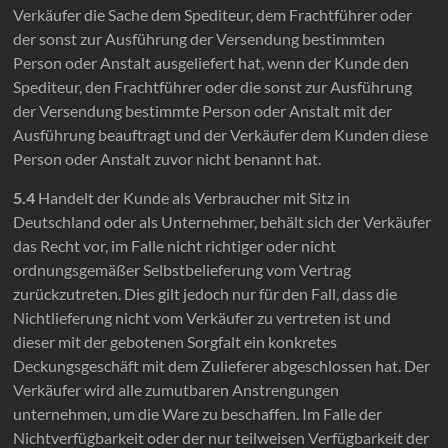
Verkäufer die Sache dem Spediteur, dem Frachtführer oder
der sonst zur Ausführung der Versendung bestimmten
Person oder Anstalt ausgeliefert hat, wenn der Kunde den
Spediteur, den Frachtführer oder die sonst zur Ausführung
der Versendung bestimmte Person oder Anstalt mit der
Ausführung beauftragt und der Verkäufer dem Kunden diese
Person oder Anstalt zuvor nicht benannt hat.
5.4
Handelt der Kunde als Verbraucher mit Sitz in
Deutschland oder als Unternehmer, behält sich der Verkäufer
das Recht vor, im Falle nicht richtiger oder nicht
ordnungsgemäßer Selbstbelieferung vom Vertrag
zurückzutreten. Dies gilt jedoch nur für den Fall, dass die
Nichtlieferung nicht vom Verkäufer zu vertreten ist und
dieser mit der gebotenen Sorgfalt ein konkretes
Deckungsgeschäft mit dem Zulieferer abgeschlossen hat. Der
Verkäufer wird alle zumutbaren Anstrengungen
unternehmen, um die Ware zu beschaffen. Im Falle der
Nichtverfügbarkeit oder der nur teilweisen Verfügbarkeit der