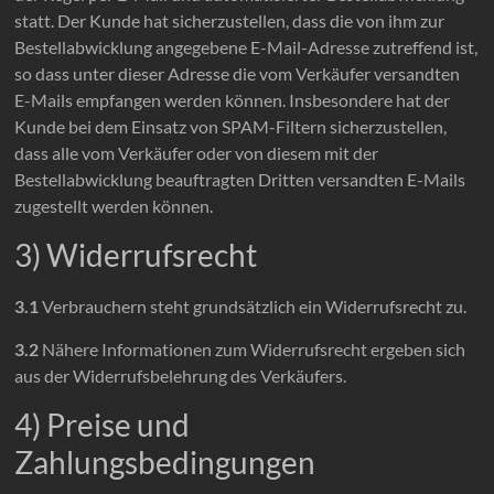
statt. Der Kunde hat sicherzustellen, dass die von ihm zur
Bestellabwicklung angegebene E-Mail-Adresse zutreffend ist,
so dass unter dieser Adresse die vom Verkäufer versandten
E-Mails empfangen werden können. Insbesondere hat der
Kunde bei dem Einsatz von SPAM-Filtern sicherzustellen,
dass alle vom Verkäufer oder von diesem mit der
Bestellabwicklung beauftragten Dritten versandten E-Mails
zugestellt werden können.
3) Widerrufsrecht
3.1
Verbrauchern steht grundsätzlich ein Widerrufsrecht zu.
3.2
Nähere Informationen zum Widerrufsrecht ergeben sich
aus der Widerrufsbelehrung des Verkäufers.
4) Preise und
Zahlungsbedingungen