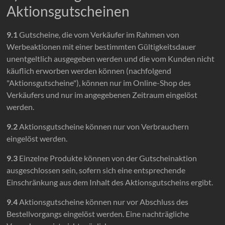
Aktionsgutscheinen
9.1
Gutscheine, die vom Verkäufer im Rahmen von
Werbeaktionen mit einer bestimmten Gültigkeitsdauer
unentgeltlich ausgegeben werden und die vom Kunden nicht
käuflich erworben werden können (nachfolgend
"Aktionsgutscheine"), können nur im Online-Shop des
Verkäufers und nur im angegebenen Zeitraum eingelöst
werden.
9.2
Aktionsgutscheine können nur von Verbrauchern
eingelöst werden.
9.3
Einzelne Produkte können von der Gutscheinaktion
ausgeschlossen sein, sofern sich eine entsprechende
Einschränkung aus dem Inhalt des Aktionsgutscheins ergibt.
9.4
Aktionsgutscheine können nur vor Abschluss des
Bestellvorgangs eingelöst werden. Eine nachträgliche