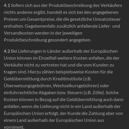
4.1
Sofern sich aus der Produktbeschreibung des Verkäufers
nichts anderes ergibt, handelt es sich bei den angegebenen
Preisen um Gesamtpreise, die die gesetzliche Umsatzsteuer
enthalten. Gegebenenfalls zusätzlich anfallende Liefer- und
Versandkosten werden in der jeweiligen
Produktbeschreibung gesondert angegeben.
4.2
Bei Lieferungen in Länder außerhalb der Europäischen
Union können im Einzelfall weitere Kosten anfallen, die der
Verkäufer nicht zu vertreten hat und die vom Kunden zu
tragen sind. Hierzu zählen beispielsweise Kosten für die
Geldübermittlung durch Kreditinstitute (z.B.
Überweisungsgebühren, Wechselkursgebühren) oder
einfuhrrechtliche Abgaben bzw. Steuern (z.B. Zölle). Solche
Kosten können in Bezug auf die Geldübermittlung auch dann
anfallen, wenn die Lieferung nicht in ein Land außerhalb der
Europäischen Union erfolgt, der Kunde die Zahlung aber von
einem Land außerhalb der Europäischen Union aus
vornimmt.