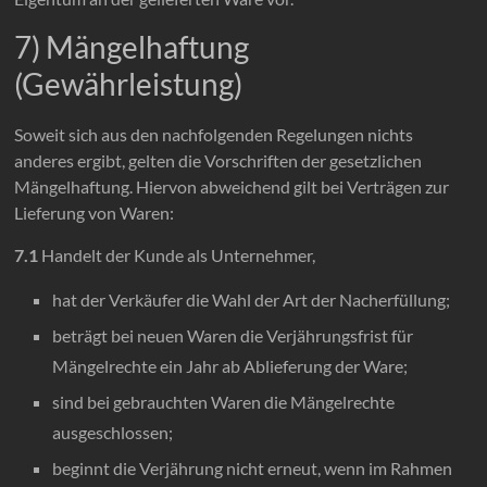
7) Mängelhaftung
(Gewährleistung)
Soweit sich aus den nachfolgenden Regelungen nichts
anderes ergibt, gelten die Vorschriften der gesetzlichen
Mängelhaftung. Hiervon abweichend gilt bei Verträgen zur
Lieferung von Waren:
7.1
Handelt der Kunde als Unternehmer,
hat der Verkäufer die Wahl der Art der Nacherfüllung;
beträgt bei neuen Waren die Verjährungsfrist für
Mängelrechte ein Jahr ab Ablieferung der Ware;
sind bei gebrauchten Waren die Mängelrechte
ausgeschlossen;
beginnt die Verjährung nicht erneut, wenn im Rahmen