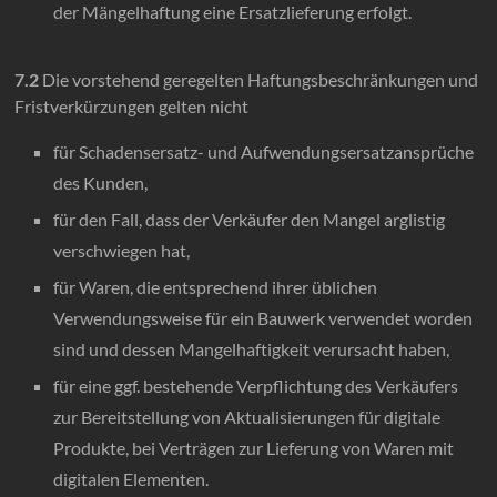
der Mängelhaftung eine Ersatzlieferung erfolgt.
7.2
Die vorstehend geregelten Haftungsbeschränkungen und
Fristverkürzungen gelten nicht
für Schadensersatz- und Aufwendungsersatzansprüche
des Kunden,
für den Fall, dass der Verkäufer den Mangel arglistig
verschwiegen hat,
für Waren, die entsprechend ihrer üblichen
Verwendungsweise für ein Bauwerk verwendet worden
sind und dessen Mangelhaftigkeit verursacht haben,
für eine ggf. bestehende Verpflichtung des Verkäufers
zur Bereitstellung von Aktualisierungen für digitale
Produkte, bei Verträgen zur Lieferung von Waren mit
digitalen Elementen.