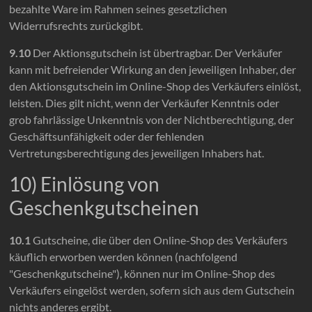
bezahlte Ware im Rahmen seines gesetzlichen
Widerrufsrechts zurückgibt.
9.10
Der Aktionsgutschein ist übertragbar. Der Verkäufer
kann mit befreiender Wirkung an den jeweiligen Inhaber, der
den Aktionsgutschein im Online-Shop des Verkäufers einlöst,
leisten. Dies gilt nicht, wenn der Verkäufer Kenntnis oder
grob fahrlässige Unkenntnis von der Nichtberechtigung, der
Geschäftsunfähigkeit oder der fehlenden
Vertretungsberechtigung des jeweiligen Inhabers hat.
10) Einlösung von
Geschenkgutscheinen
10.1
Gutscheine, die über den Online-Shop des Verkäufers
käuflich erworben werden können (nachfolgend
"Geschenkgutscheine"), können nur im Online-Shop des
Verkäufers eingelöst werden, sofern sich aus dem Gutschein
nichts anderes ergibt.