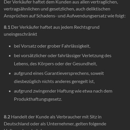
Der Verkäufer haftet dem Kunden aus allen vertraglichen,
vertragsähnlichen und gesetzlichen, auch deliktischen
Ansprüchen auf Schadens- und Aufwendungsersatz wie folgt:
8.1
Der Verkäufer haftet aus jedem Rechtsgrund
uneingeschränkt
bei Vorsatz oder grober Fahrlässigkeit,
bei vorsätzlicher oder fahrlässiger Verletzung des
Lebens, des Körpers oder der Gesundheit,
aufgrund eines Garantieversprechens, soweit
diesbezüglich nichts anderes geregelt ist,
aufgrund zwingender Haftung wie etwa nach dem
Produkthaftungsgesetz.
8.2
Handelt der Kunde als Verbraucher mit Sitz in
Deutschland oder als Unternehmer, gelten folgende