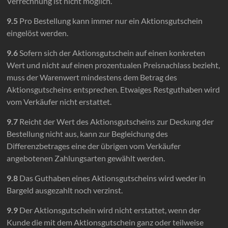
Verrechnung ist nicht möglich.
9.5
Pro Bestellung kann immer nur ein Aktionsgutschein
eingelöst werden.
9.6
Sofern sich der Aktionsgutschein auf einen konkreten
Wert und nicht auf einen prozentualen Preisnachlass bezieht,
muss der Warenwert mindestens dem Betrag des
Aktionsgutscheins entsprechen. Etwaiges Restguthaben wird
vom Verkäufer nicht erstattet.
9.7
Reicht der Wert des Aktionsgutscheins zur Deckung der
Bestellung nicht aus, kann zur Begleichung des
Differenzbetrages eine der übrigen vom Verkäufer
angebotenen Zahlungsarten gewählt werden.
9.8
Das Guthaben eines Aktionsgutscheins wird weder in
Bargeld ausgezahlt noch verzinst.
9.9
Der Aktionsgutschein wird nicht erstattet, wenn der
Kunde die mit dem Aktionsgutschein ganz oder teilweise