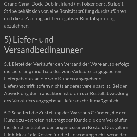
Grand Canal Dock, Dublin, Irland (im Folgenden: „Stripe“).
Stripe behält sich vor, eine Bonitätsprüfung durchzuführen
und diese Zahlungsart bei negativer Bonitätsprüfung
abzulehnen.
5) Liefer- und
Versandbedingungen
5.1
Bietet der Verkäufer den Versand der Ware an, so erfolgt
die Lieferung innerhalb des vom Verkäufer angegebenen
Liefergebietes an die vom Kunden angegebene
Lieferanschrift, sofern nichts anderes vereinbart ist. Bei der
Abwicklung der Transaktion ist die in der Bestellabwicklung
des Verkäufers angegebene Lieferanschrift maßgeblich.
5.2
Scheitert die Zustellung der Ware aus Gründen, die der
Kunde zu vertreten hat, trägt der Kunde die dem Verkäufer
hierdurch entstehenden angemessenen Kosten. Dies gilt im
Hinblick auf die Kosten für die Hinsendung nicht, wenn der