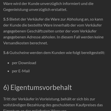
Ware wird der Kunde unverzüglich informiert und die
Gegenleistung unverzüglich erstattet.
5.5
Bietet der Verkäufer die Ware zur Abholung an, so kann
der Kunde die bestellte Ware innerhalb der vom Verkäufer
angegebenen Geschäftszeiten unter der vom Verkäufer
angegebenen Adresse abholen. In diesem Fall werden keine
Versandkosten berechnet.
5.6
Gutscheine werden dem Kunden wie folgt bereitgestellt:
per Download
per E-Mail
6) Eigentumsvorbehalt
Tritt der Verkäufer in Vorleistung, behält er sich bis zur
vollständigen Bezahlung des geschuldeten Kaufpreises das
Eigentum an der gelieferten Ware vor.