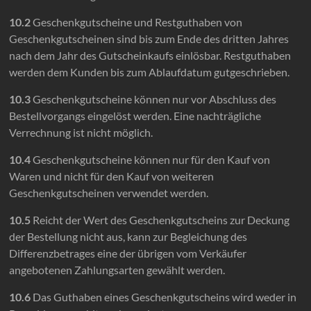
10.2
Geschenkgutscheine und Restguthaben von
Geschenkgutscheinen sind bis zum Ende des dritten Jahres
nach dem Jahr des Gutscheinkaufs einlösbar. Restguthaben
werden dem Kunden bis zum Ablaufdatum gutgeschrieben.
10.3
Geschenkgutscheine können nur vor Abschluss des
Bestellvorgangs eingelöst werden. Eine nachträgliche
Verrechnung ist nicht möglich.
10.4
Geschenkgutscheine können nur für den Kauf von
Waren und nicht für den Kauf von weiteren
Geschenkgutscheinen verwendet werden.
10.5
Reicht der Wert des Geschenkgutscheins zur Deckung
der Bestellung nicht aus, kann zur Begleichung des
Differenzbetrages eine der übrigen vom Verkäufer
angebotenen Zahlungsarten gewählt werden.
10.6
Das Guthaben eines Geschenkgutscheins wird weder in