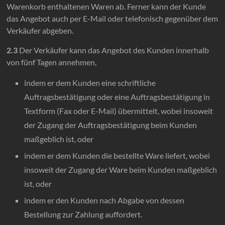
Warenkorb enthaltenen Waren ab. Ferner kann der Kunde
das Angebot auch per E-Mail oder telefonisch gegenüber dem
Verkäufer abgeben.
2.3
Der Verkäufer kann das Angebot des Kunden innerhalb
von fünf Tagen annehmen,
indem er dem Kunden eine schriftliche
Auftragsbestätigung oder eine Auftragsbestätigung in
Textform (Fax oder E-Mail) übermittelt, wobei insoweit
der Zugang der Auftragsbestätigung beim Kunden
maßgeblich ist, oder
indem er dem Kunden die bestellte Ware liefert, wobei
insoweit der Zugang der Ware beim Kunden maßgeblich
ist, oder
indem er den Kunden nach Abgabe von dessen
Bestellung zur Zahlung auffordert.