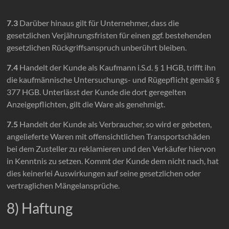
7.3
Darüber hinaus gilt für Unternehmer, dass die
gesetzlichen Verjährungsfristen für einen ggf. bestehenden
gesetzlichen Rückgriffsanspruch unberührt bleiben.
7.4
Handelt der Kunde als Kaufmann i.S.d. § 1 HGB, trifft ihn
die kaufmännische Untersuchungs- und Rügepflicht gemäß §
377 HGB. Unterlässt der Kunde die dort geregelten
Anzeigepflichten, gilt die Ware als genehmigt.
7.5
Handelt der Kunde als Verbraucher, so wird er gebeten,
angelieferte Waren mit offensichtlichen Transportschäden
bei dem Zusteller zu reklamieren und den Verkäufer hiervon
in Kenntnis zu setzen. Kommt der Kunde dem nicht nach, hat
dies keinerlei Auswirkungen auf seine gesetzlichen oder
vertraglichen Mängelansprüche.
8) Haftung