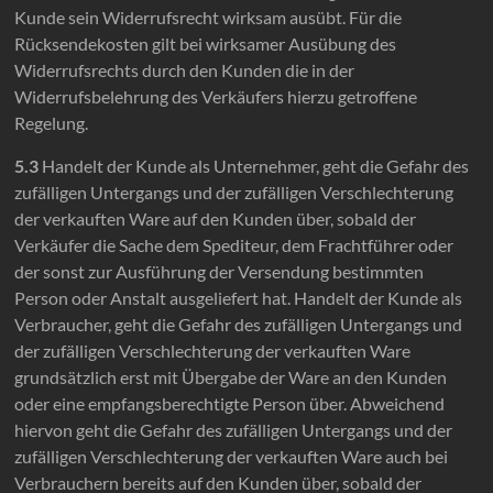
Kunde sein Widerrufsrecht wirksam ausübt. Für die
Rücksendekosten gilt bei wirksamer Ausübung des
Widerrufsrechts durch den Kunden die in der
Widerrufsbelehrung des Verkäufers hierzu getroffene
Regelung.
5.3
Handelt der Kunde als Unternehmer, geht die Gefahr des
zufälligen Untergangs und der zufälligen Verschlechterung
der verkauften Ware auf den Kunden über, sobald der
Verkäufer die Sache dem Spediteur, dem Frachtführer oder
der sonst zur Ausführung der Versendung bestimmten
Person oder Anstalt ausgeliefert hat. Handelt der Kunde als
Verbraucher, geht die Gefahr des zufälligen Untergangs und
der zufälligen Verschlechterung der verkauften Ware
grundsätzlich erst mit Übergabe der Ware an den Kunden
oder eine empfangsberechtigte Person über. Abweichend
hiervon geht die Gefahr des zufälligen Untergangs und der
zufälligen Verschlechterung der verkauften Ware auch bei
Verbrauchern bereits auf den Kunden über, sobald der